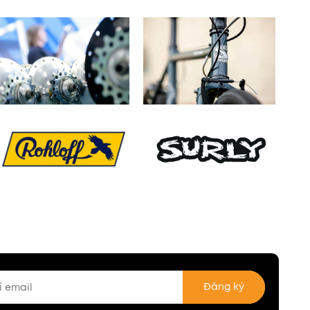
Đăng ký