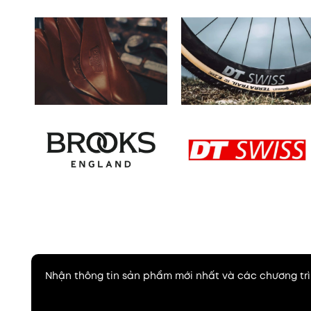
Nhận thông tin sản phẩm mới nhất và các chương trì