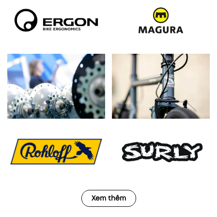
Xem thêm