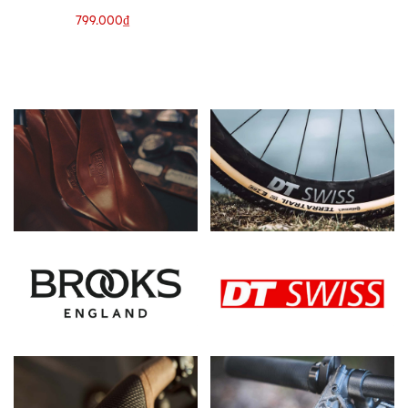
799.000₫