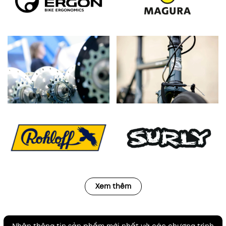
Xem thêm
Nhận thông tin sản phẩm mới nhất và các chương trình