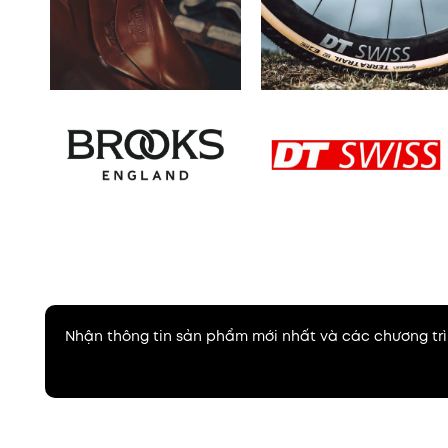
Nhận thông tin sản phẩm mới nhất và các chương trì