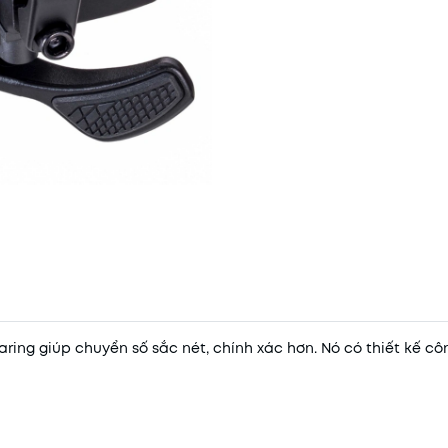
ring giúp chuyển số sắc nét, chính xác hơn. Nó có thiết kế cô