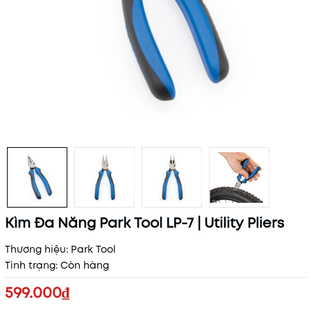
Kìm Đa Năng Park Tool LP-7 | Utility Pliers
Thương hiệu:
Park Tool
Tình trạng:
Còn hàng
599.000₫