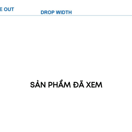
SẢN PHẨM ĐÃ XEM