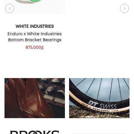
WHITE INDUSTRIES
Enduro x White Industries
Bottom Bracket Bearings
875.000₫