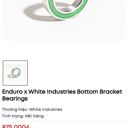
Enduro x White Industries Bottom Bracket
Bearings
Thương hiệu:
White Industries
Tình trạng:
Hết hàng
875.000₫