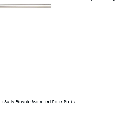
ho Surly Bicycle Mounted Rack Parts.