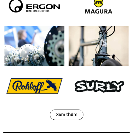
Xem thêm