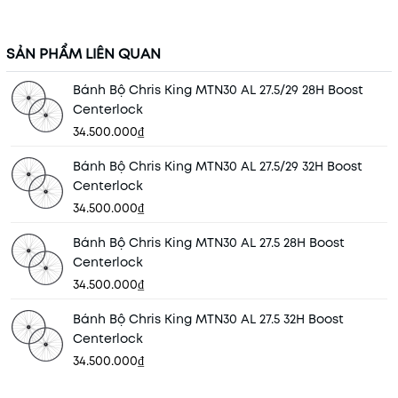
SẢN PHẨM LIÊN QUAN
Bánh Bộ Chris King MTN30 AL 27.5/29 28H Boost
Centerlock
34.500.000₫
Bánh Bộ Chris King MTN30 AL 27.5/29 32H Boost
Centerlock
34.500.000₫
Bánh Bộ Chris King MTN30 AL 27.5 28H Boost
Centerlock
34.500.000₫
Bánh Bộ Chris King MTN30 AL 27.5 32H Boost
Centerlock
34.500.000₫