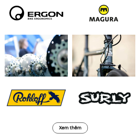
Xem thêm