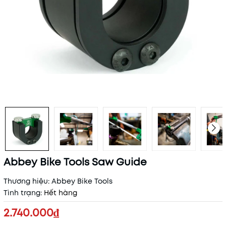
Abbey Bike Tools Saw Guide
Thương hiệu:
Abbey Bike Tools
Tình trạng:
Hết hàng
2.740.000₫