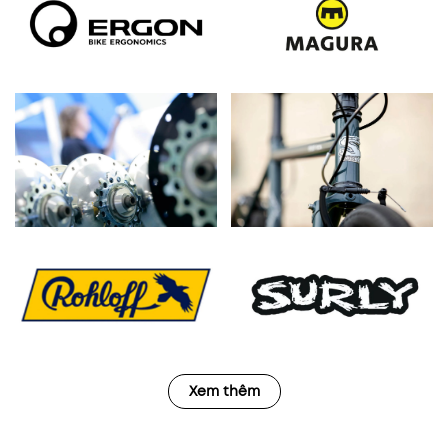
Xem thêm